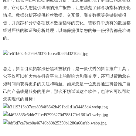
此外，该软件还可以提供数据分析，让您更加好地了解自己的营销效
果。它可以为您提供详细的推广报告，让您清楚了解各项指标的变化
情况。数据分析还提供粉丝数据、交互量、曝光数据等关键指标报
告，并跟踪和分析各项技术数据指标的变化。该软件中所有的数据都
经过严格的验证和分析处理，以确保提供给您的每一份报告都是准确
的。
总之，抖音引流拓客涨粉黑科技软件，是一款优秀的抖音推广工具，
它不仅可以扩大您在抖音平台上的影响力和曝光度，还可以帮助您在
短时间内获得更多的关注和粉丝。如果您是一位想要通过抖音推广自
己的产品或是服务的用户，那么不妨试试这个软件，也许它可以帮助
您实现您的目标！