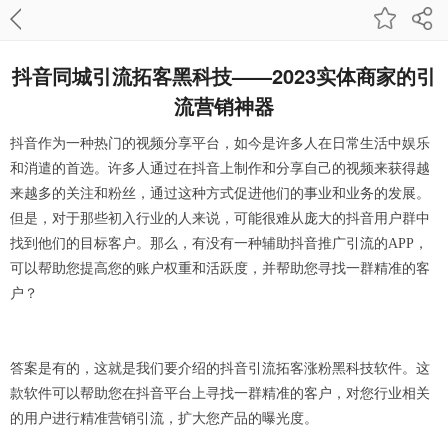
抖音同城引流拓客黑科技——2023实体商家的引
流营销神器
抖音作为一种热门的视频分享平台，如今是许多人在日常生活中娱乐
和消遣的首选。许多人通过在抖音上制作和分享自己的视频来获得越
来越多的关注和粉丝，通过这种方式促进他们的事业和业务的发展。
但是，对于那些初入行业的人来说，可能很难从庞大的抖音用户群中
找到他们的目标客户。那么，有没有一种辅助抖音推广引流的APP，
可以帮助您提高您的账户权重和活跃度，并帮助您寻找一群精准的客
户？
答案是有的，这就是我们要介绍的抖音引流拓客涨粉黑科技软件。这
款软件可以帮助您在抖音平台上寻找一群精准的客户，对您行业相关
的用户进行精准营销引流，扩大您产品的曝光度。