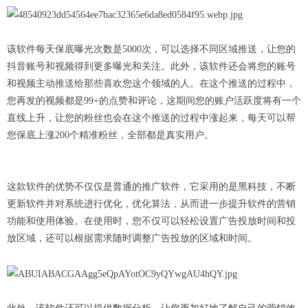
该软件每天保底曝光次数是5000次，可以选择不同区域推送，让您的
抖音账号和视频得到更多曝光和关注。此外，该软件还会将您的账号
和视频主动推送给那些喜欢您这个领域的人。在这个推送的过程中，
您再发的视频都是99+的点赞和评论，这期间您的账户活跃度将有一个
直线上升，让您的粉丝也会在这个推送的过程中涨起来，每天可以帮
您保底上涨200个精准粉丝，全部都是真实用户。
这款软件的优势不仅仅是普通的推广软件，它采用的是黑科技，不断
更新软件并对系统进行优化，优化算法，从而进一步提升软件的营销
功能和使用体验。在使用时，您不仅可以轻松设置广告投放时间和投
放区域，还可以根据需求随时调整广告投放的区域和时间。